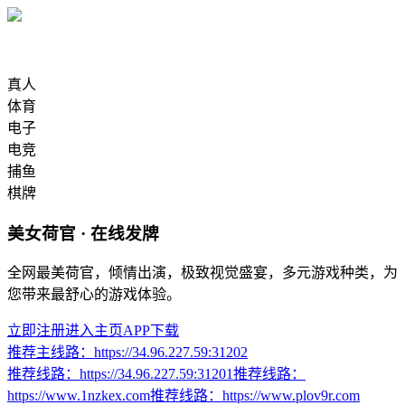
真人
体育
电子
电竞
捕鱼
棋牌
美女荷官 · 在线发牌
全网最美荷官，倾情出演，极致视觉盛宴，多元游戏种类，为
您带来最舒心的游戏体验。
立即注册
进入主页
APP下载
推荐主线路：
https://34.96.227.59:31202
推荐线路：
https://34.96.227.59:31201
推荐线路：
https://www.1nzkex.com
推荐线路：
https://www.plov9r.com