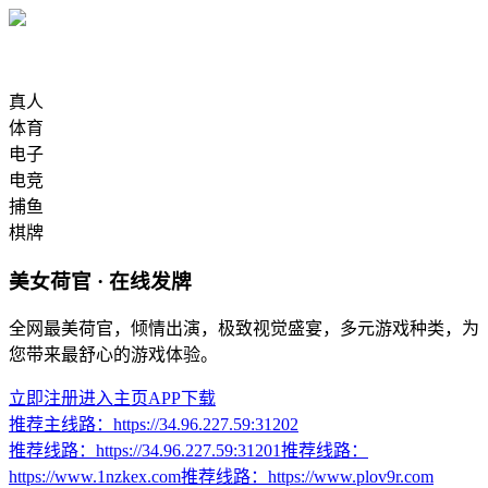
真人
体育
电子
电竞
捕鱼
棋牌
美女荷官 · 在线发牌
全网最美荷官，倾情出演，极致视觉盛宴，多元游戏种类，为
您带来最舒心的游戏体验。
立即注册
进入主页
APP下载
推荐主线路：
https://34.96.227.59:31202
推荐线路：
https://34.96.227.59:31201
推荐线路：
https://www.1nzkex.com
推荐线路：
https://www.plov9r.com