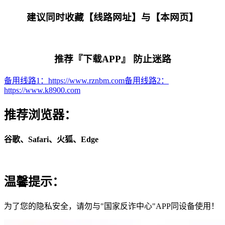
建议同时收藏【线路网址】与【本网页】
推荐『下载APP』 防止迷路
备用线路
1
：
https://www.rznbm.com
备用线路
2
：
https://www.k8900.com
推荐浏览器：
谷歌、Safari、火狐、Edge
温馨提示：
为了您的隐私安全，请勿与"国家反诈中心"APP同设备使用！