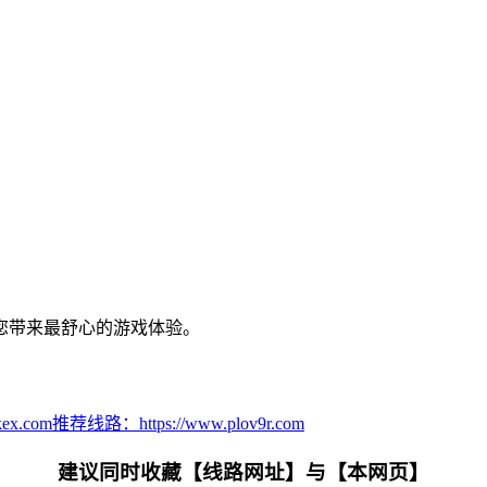
您带来最舒心的游戏体验。
kex.com
推荐线路：
https://www.plov9r.com
建议同时收藏【线路网址】与【本网页】