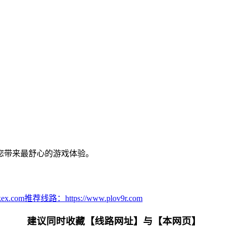
您带来最舒心的游戏体验。
kex.com
推荐线路：
https://www.plov9r.com
建议同时收藏【线路网址】与【本网页】