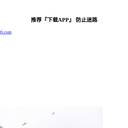
推荐『下载APP』 防止迷路
00.com