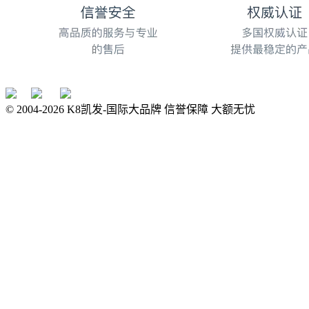
© 2004-
2026
K8凯发-国际大品牌 信誉保障 大额无忧