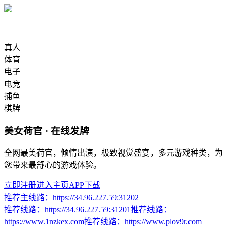
真人
体育
电子
电竞
捕鱼
棋牌
美女荷官 · 在线发牌
全网最美荷官，倾情出演，极致视觉盛宴，多元游戏种类，为
您带来最舒心的游戏体验。
立即注册
进入主页
APP下载
推荐主线路：
https://34.96.227.59:31202
推荐线路：
https://34.96.227.59:31201
推荐线路：
https://www.1nzkex.com
推荐线路：
https://www.plov9r.com