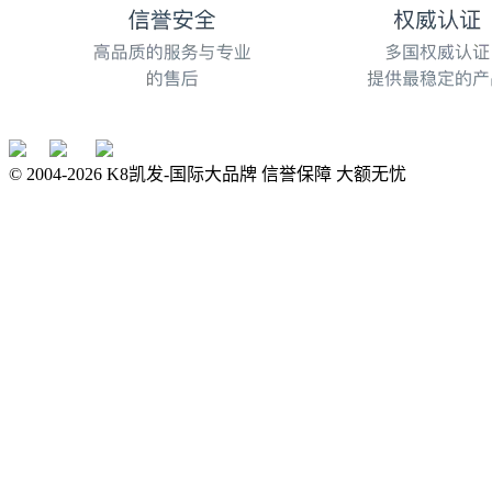
© 2004-
2026
K8凯发-国际大品牌 信誉保障 大额无忧