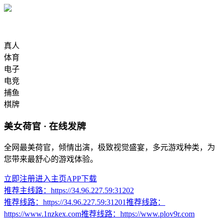
真人
体育
电子
电竞
捕鱼
棋牌
美女荷官 · 在线发牌
全网最美荷官，倾情出演，极致视觉盛宴，多元游戏种类，为
您带来最舒心的游戏体验。
立即注册
进入主页
APP下载
推荐主线路：
https://34.96.227.59:31202
推荐线路：
https://34.96.227.59:31201
推荐线路：
https://www.1nzkex.com
推荐线路：
https://www.plov9r.com