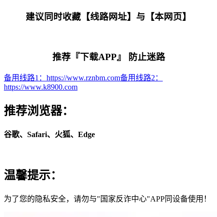
建议同时收藏【线路网址】与【本网页】
推荐『下载APP』 防止迷路
备用线路
1
：
https://www.rznbm.com
备用线路
2
：
https://www.k8900.com
推荐浏览器：
谷歌、Safari、火狐、Edge
温馨提示：
为了您的隐私安全，请勿与"国家反诈中心"APP同设备使用！