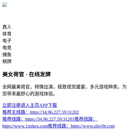
真人
体育
电子
电竞
捕鱼
棋牌
美女荷官 · 在线发牌
全网最美荷官，倾情出演，极致视觉盛宴，多元游戏种类，为
您带来最舒心的游戏体验。
立即注册
进入主页
APP下载
推荐主线路：
https://34.96.227.59:31202
推荐线路：
https://34.96.227.59:31201
推荐线路：
https://www.1nzkex.com
推荐线路：
https://www.plov9r.com