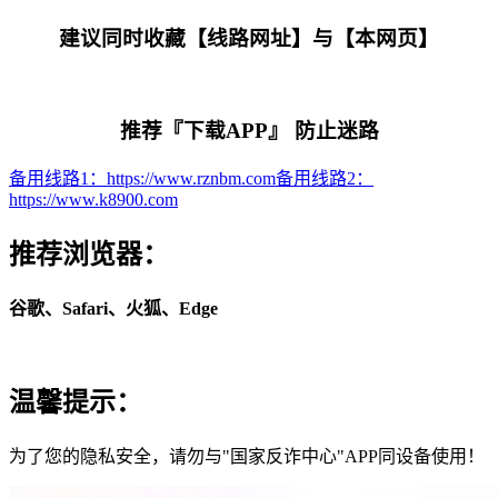
建议同时收藏【线路网址】与【本网页】
推荐『下载APP』 防止迷路
备用线路
1
：
https://www.rznbm.com
备用线路
2
：
https://www.k8900.com
推荐浏览器：
谷歌、Safari、火狐、Edge
温馨提示：
为了您的隐私安全，请勿与"国家反诈中心"APP同设备使用！