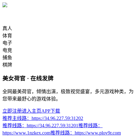
真人
体育
电子
电竞
捕鱼
棋牌
美女荷官 · 在线发牌
全网最美荷官，倾情出演，极致视觉盛宴，多元游戏种类，为
您带来最舒心的游戏体验。
立即注册
进入主页
APP下载
推荐主线路：
https://34.96.227.59:31202
推荐线路：
https://34.96.227.59:31201
推荐线路：
https://www.1nzkex.com
推荐线路：
https://www.plov9r.com