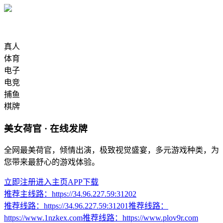
真人
体育
电子
电竞
捕鱼
棋牌
美女荷官 · 在线发牌
全网最美荷官，倾情出演，极致视觉盛宴，多元游戏种类，为
您带来最舒心的游戏体验。
立即注册
进入主页
APP下载
推荐主线路：
https://34.96.227.59:31202
推荐线路：
https://34.96.227.59:31201
推荐线路：
https://www.1nzkex.com
推荐线路：
https://www.plov9r.com