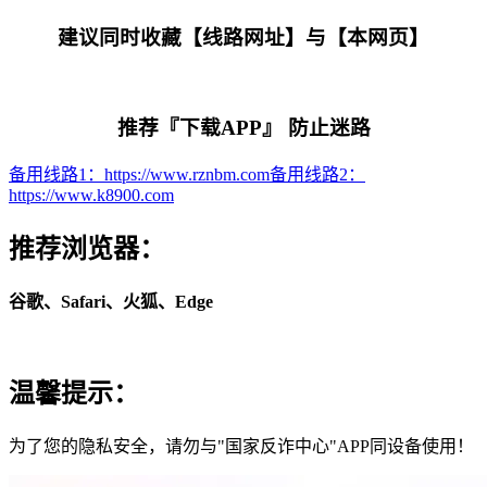
建议同时收藏【线路网址】与【本网页】
推荐『下载APP』 防止迷路
备用线路
1
：
https://www.rznbm.com
备用线路
2
：
https://www.k8900.com
推荐浏览器：
谷歌、Safari、火狐、Edge
温馨提示：
为了您的隐私安全，请勿与"国家反诈中心"APP同设备使用！