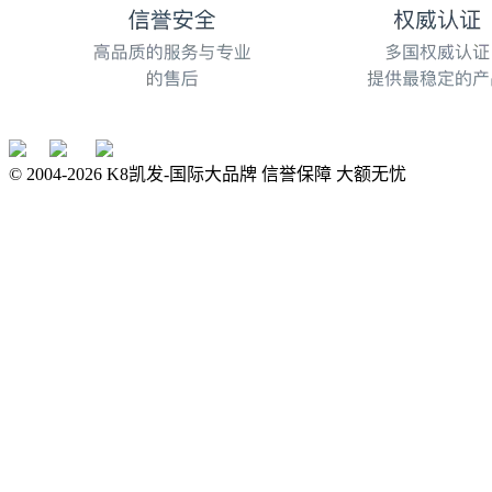
© 2004-
2026
K8凯发-国际大品牌 信誉保障 大额无忧