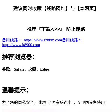
建议同时收藏【线路网址】与【本网页】
推荐『下载APP』 防止迷路
备用线路
1
：
https://www.rznbm.com
备用线路
2
：
https://www.k8900.com
推荐浏览器：
谷歌、Safari、火狐、Edge
温馨提示：
为了您的隐私安全，请勿与"国家反诈中心"APP同设备使用！