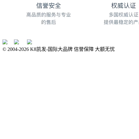
© 2004-
2026
K8凯发-国际大品牌 信誉保障 大额无忧