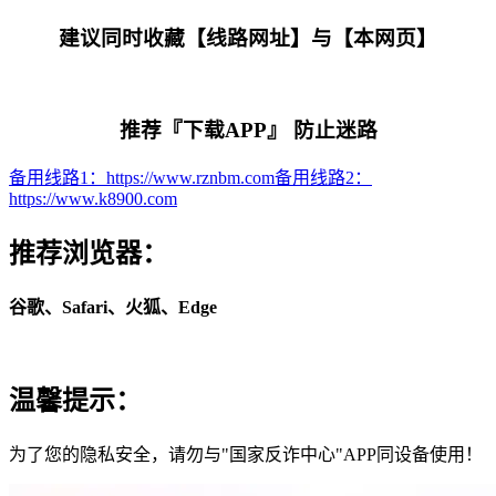
建议同时收藏【线路网址】与【本网页】
推荐『下载APP』 防止迷路
备用线路
1
：
https://www.rznbm.com
备用线路
2
：
https://www.k8900.com
推荐浏览器：
谷歌、Safari、火狐、Edge
温馨提示：
为了您的隐私安全，请勿与"国家反诈中心"APP同设备使用！