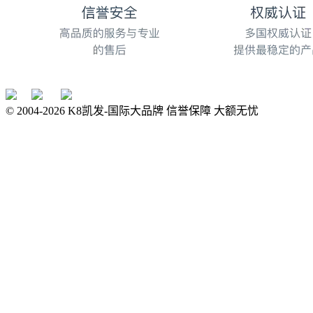
© 2004-
2026
K8凯发-国际大品牌 信誉保障 大额无忧