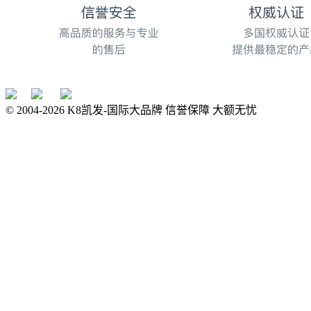
© 2004-
2026
K8凯发-国际大品牌 信誉保障 大额无忧