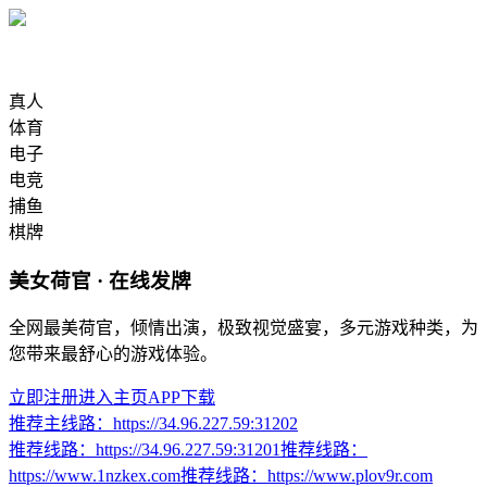
真人
体育
电子
电竞
捕鱼
棋牌
美女荷官 · 在线发牌
全网最美荷官，倾情出演，极致视觉盛宴，多元游戏种类，为
您带来最舒心的游戏体验。
立即注册
进入主页
APP下载
推荐主线路：
https://34.96.227.59:31202
推荐线路：
https://34.96.227.59:31201
推荐线路：
https://www.1nzkex.com
推荐线路：
https://www.plov9r.com