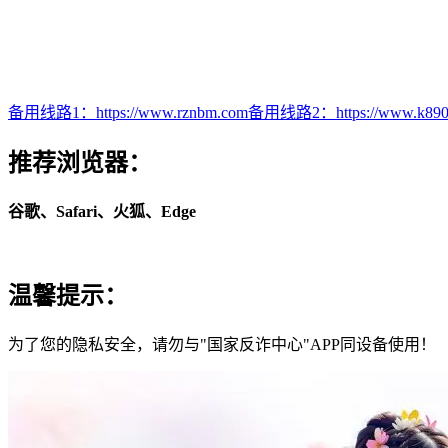
备用线路
1
：
https://www.rznbm.com
备用线路
2
：
https://www.k89
推荐浏览器：
谷歌、Safari、火狐、Edge
温馨提示：
为了您的隐私安全，请勿与"国家反诈中心"APP同设备使用！