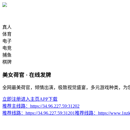
真人
体育
电子
电竞
捕鱼
棋牌
美女荷官 · 在线发牌
全网最美荷官，倾情出演，极致视觉盛宴，多元游戏种类，为
立即注册
进入主页
APP下载
推荐主线路：
https://34.96.227.59:31202
推荐线路：
https://34.96.227.59:31201
推荐线路：
https://www.1nz