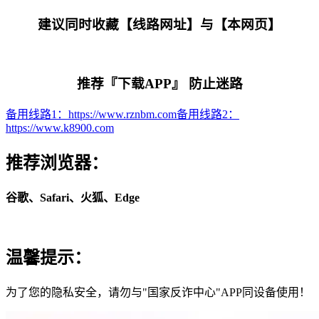
建议同时收藏【线路网址】与【本网页】
推荐『下载APP』 防止迷路
备用线路
1
：
https://www.rznbm.com
备用线路
2
：
https://www.k8900.com
推荐浏览器：
谷歌、Safari、火狐、Edge
温馨提示：
为了您的隐私安全，请勿与"国家反诈中心"APP同设备使用！