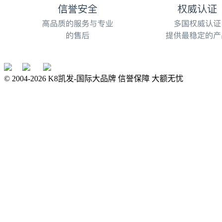
© 2004-
2026
K8凯发-国际大品牌 信誉保障 大额无忧