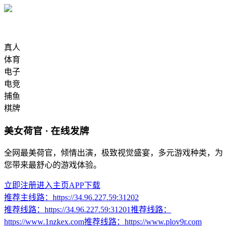
真人
体育
电子
电竞
捕鱼
棋牌
美女荷官 · 在线发牌
全网最美荷官，倾情出演，极致视觉盛宴，多元游戏种类，为
您带来最舒心的游戏体验。
立即注册
进入主页
APP下载
推荐主线路：
https://34.96.227.59:31202
推荐线路：
https://34.96.227.59:31201
推荐线路：
https://www.1nzkex.com
推荐线路：
https://www.plov9r.com