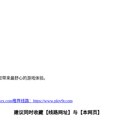
您带来最舒心的游戏体验。
kex.com
推荐线路：
https://www.plov9r.com
建议同时收藏【线路网址】与【本网页】