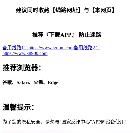
建议同时收藏【线路网址】与【本网页】
推荐『下载APP』 防止迷路
备用线路
1
：
https://www.rznbm.com
备用线路
2
：
https://www.k8900.com
推荐浏览器：
谷歌、Safari、火狐、Edge
温馨提示：
为了您的隐私安全，请勿与"国家反诈中心"APP同设备使用！