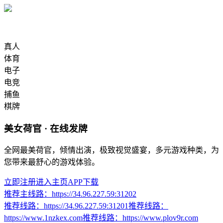
真人
体育
电子
电竞
捕鱼
棋牌
美女荷官 · 在线发牌
全网最美荷官，倾情出演，极致视觉盛宴，多元游戏种类，为
您带来最舒心的游戏体验。
立即注册
进入主页
APP下载
推荐主线路：
https://34.96.227.59:31202
推荐线路：
https://34.96.227.59:31201
推荐线路：
https://www.1nzkex.com
推荐线路：
https://www.plov9r.com