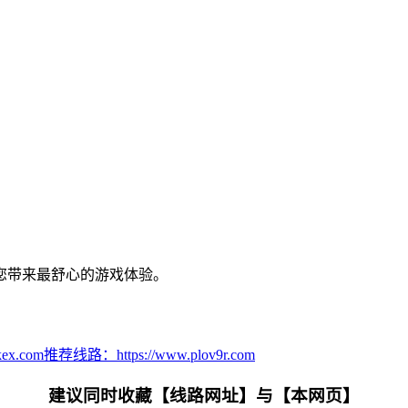
您带来最舒心的游戏体验。
kex.com
推荐线路：
https://www.plov9r.com
建议同时收藏【线路网址】与【本网页】