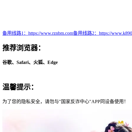
备用线路
1
：
https://www.rznbm.com
备用线路
2
：
https://www.k89
推荐浏览器：
谷歌、Safari、火狐、Edge
温馨提示：
为了您的隐私安全，请勿与"国家反诈中心"APP同设备使用！